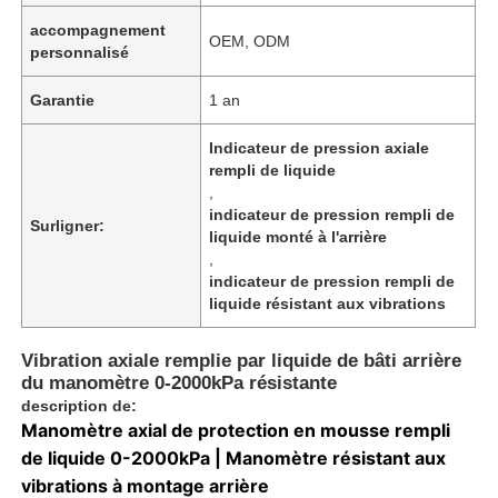
accompagnement
OEM, ODM
personnalisé
Garantie
1 an
Indicateur de pression axiale
rempli de liquide
,
indicateur de pression rempli de
Surligner:
liquide monté à l'arrière
,
indicateur de pression rempli de
liquide résistant aux vibrations
Vibration axiale remplie par liquide de bâti arrière
du manomètre 0-2000kPa résistante
description de:
Manomètre axial de protection en mousse rempli
de liquide 0-2000kPa | Manomètre résistant aux
vibrations à montage arrière