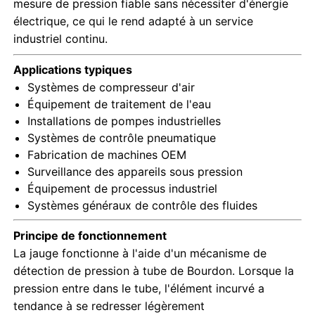
mesure de pression fiable sans nécessiter d'énergie
électrique, ce qui le rend adapté à un service
Manomètre qui brille dans le noir
industriel continu.
Applications typiques
Types de manomètres
Systèmes de compresseur d'air
Équipement de traitement de l'eau
Installations de pompes industrielles
Systèmes de contrôle pneumatique
Fabrication de machines OEM
Surveillance des appareils sous pression
Équipement de processus industriel
Systèmes généraux de contrôle des fluides
Principe de fonctionnement
La jauge fonctionne à l'aide d'un mécanisme de
détection de pression à tube de Bourdon. Lorsque la
pression entre dans le tube, l'élément incurvé a
tendance à se redresser légèrement