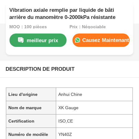
Vibration axiale remplie par liquide de bâti
arrière du manomètre 0-2000kPa résistante
MOQ：100 pièces
Prix：Négociable
Causez Maintenant
meilleur prix
DESCRIPTION DE PRODUIT
Lieu d'origine
Anhui Chine
Nom de marque
XK Gauge
Certification
ISO,CE
Numéro de modèle
YN40Z