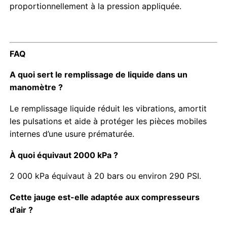
proportionnellement à la pression appliquée.
FAQ
A quoi sert le remplissage de liquide dans un
manomètre ?
Le remplissage liquide réduit les vibrations, amortit
les pulsations et aide à protéger les pièces mobiles
internes d’une usure prématurée.
À quoi équivaut 2000 kPa ?
2 000 kPa équivaut à 20 bars ou environ 290 PSI.
Cette jauge est-elle adaptée aux compresseurs
d'air ?