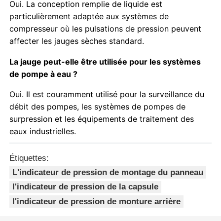
Oui. La conception remplie de liquide est
particulièrement adaptée aux systèmes de
compresseur où les pulsations de pression peuvent
affecter les jauges sèches standard.
La jauge peut-elle être utilisée pour les systèmes
de pompe à eau ?
Oui. Il est couramment utilisé pour la surveillance du
débit des pompes, les systèmes de pompes de
surpression et les équipements de traitement des
eaux industrielles.
Étiquettes:
L'indicateur de pression de montage du panneau
l'indicateur de pression de la capsule
l'indicateur de pression de monture arrière