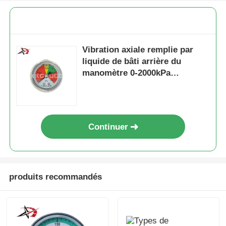
Vibration axiale remplie par
liquide de bâti arrière du
manomètre 0-2000kPa
résistante
Continuer
produits recommandés