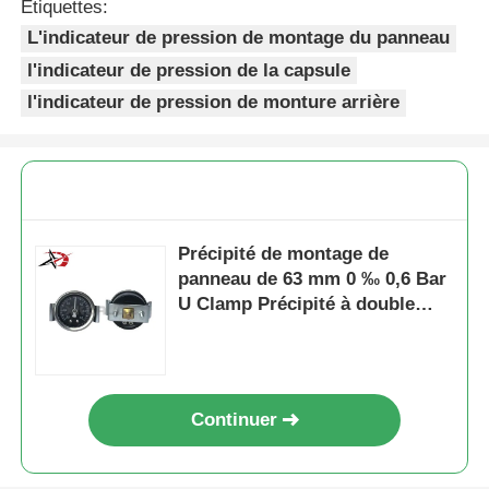
Étiquettes:
L'indicateur de pression de montage du panneau
l'indicateur de pression de la capsule
l'indicateur de pression de monture arrière
Précipité de montage de
panneau de 63 mm 0 ‰ 0,6 Bar
U Clamp Précipité à double
échelle
Continuer