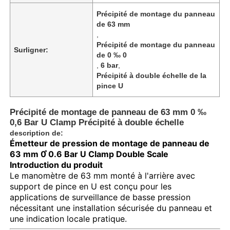
Précipité de montage du panneau
de 63 mm
,
Précipité de montage du panneau
Surligner:
de 0 ‰ 0
,
6 bar
,
Précipité à double échelle de la
pince U
Précipité de montage de panneau de 63 mm 0 ‰
0,6 Bar U Clamp Précipité à double échelle
description de:
Émetteur de pression de montage de panneau de
63 mm 0 ̊0.6 Bar U Clamp Double Scale
Introduction du produit
Le manomètre de 63 mm monté à l'arrière avec
support de pince en U est conçu pour les
applications de surveillance de basse pression
nécessitant une installation sécurisée du panneau et
une indication locale pratique.