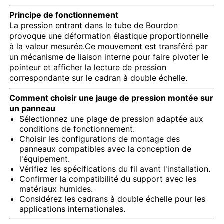
Principe de fonctionnement
Manomètre qui brille dans le noir
La pression entrant dans le tube de Bourdon
provoque une déformation élastique proportionnelle
à la valeur mesurée.Ce mouvement est transféré par
Types de manomètres
un mécanisme de liaison interne pour faire pivoter le
pointeur et afficher la lecture de pression
correspondante sur le cadran à double échelle.
Comment choisir une jauge de pression montée sur
un panneau
Sélectionnez une plage de pression adaptée aux
conditions de fonctionnement.
Choisir les configurations de montage des
panneaux compatibles avec la conception de
l'équipement.
Vérifiez les spécifications du fil avant l'installation.
Confirmer la compatibilité du support avec les
matériaux humides.
Considérez les cadrans à double échelle pour les
applications internationales.