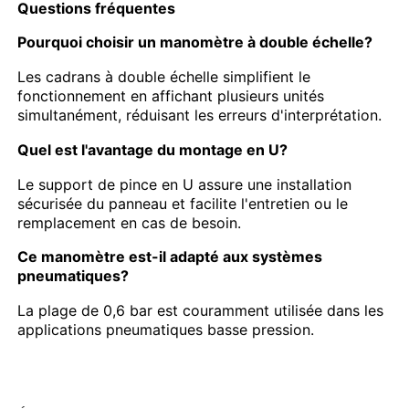
Questions fréquentes
Pourquoi choisir un manomètre à double échelle?
Les cadrans à double échelle simplifient le
fonctionnement en affichant plusieurs unités
simultanément, réduisant les erreurs d'interprétation.
Quel est l'avantage du montage en U?
Le support de pince en U assure une installation
sécurisée du panneau et facilite l'entretien ou le
remplacement en cas de besoin.
Ce manomètre est-il adapté aux systèmes
pneumatiques?
La plage de 0,6 bar est couramment utilisée dans les
applications pneumatiques basse pression.