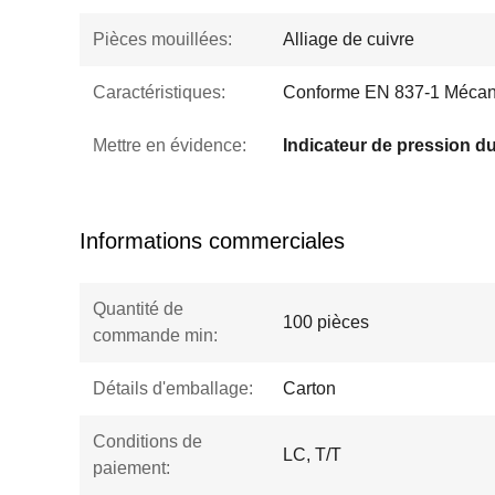
Pièces mouillées:
Alliage de cuivre
Caractéristiques:
Conforme EN 837-1 Mécan
Mettre en évidence:
Informations commerciales
Quantité de
100 pièces
commande min:
Détails d'emballage:
Carton
Conditions de
LC, T/T
paiement: