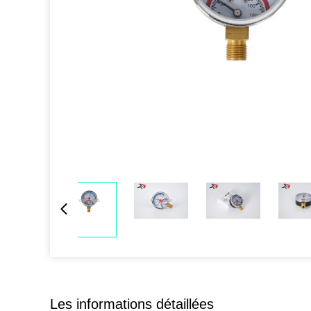
Les informations détaillées