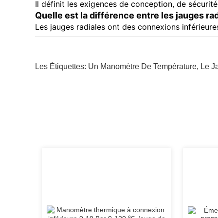
Il définit les exigences de conception, de sécuri
Quelle est la différence entre les jauges rad
Les jauges radiales ont des connexions inférieure
Les Étiquettes:
Un Manomètre De Température
,
Le J