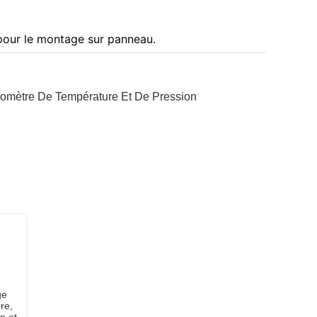
 pour le montage sur panneau.
mètre De Température Et De Pression