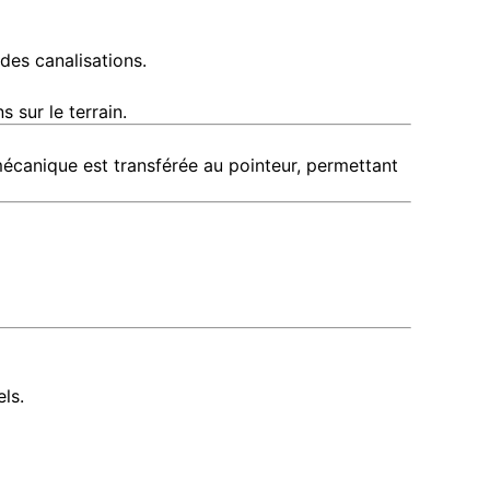
des canalisations.
 sur le terrain.
écanique est transférée au pointeur, permettant
els.