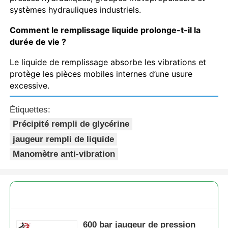
systèmes hydrauliques industriels.
Comment le remplissage liquide prolonge-t-il la
durée de vie ?
Le liquide de remplissage absorbe les vibrations et
protège les pièces mobiles internes d’une usure
excessive.
Étiquettes:
Précipité rempli de glycérine
jaugeur rempli de liquide
Manomètre anti-vibration
600 bar jaugeur de pression