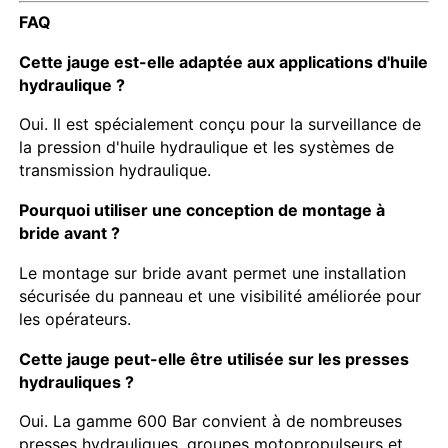
FAQ
Cette jauge est-elle adaptée aux applications d'huile
hydraulique ?
Oui. Il est spécialement conçu pour la surveillance de
la pression d'huile hydraulique et les systèmes de
transmission hydraulique.
Pourquoi utiliser une conception de montage à
bride avant ?
Le montage sur bride avant permet une installation
sécurisée du panneau et une visibilité améliorée pour
les opérateurs.
Cette jauge peut-elle être utilisée sur les presses
hydrauliques ?
Oui. La gamme 600 Bar convient à de nombreuses
presses hydrauliques, groupes motopropulseurs et