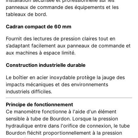
panneaux de commande des équipements et les
tableaux de bord.
Manomètre qui brille dans le noir
Cadran compact de 60 mm
Types de manomètres
Fournit des lectures de pression claires tout en
s’adaptant facilement aux panneaux de commande et
aux machines à espace limité.
Construction industrielle durable
Le boîtier en acier inoxydable protège la jauge des
impacts mécaniques et des environnements
industriels difficiles.
Principe de fonctionnement
Ce manomètre fonctionne à l'aide d'un élément
sensible à tube de Bourdon. Lorsque la pression
hydraulique entre dans l'orifice de connexion, le tube
Bourdon fléchit proportionnellement à la pression