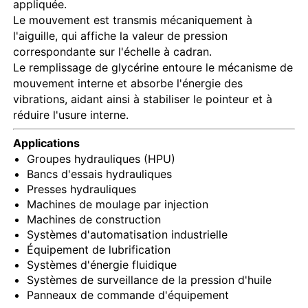
appliquée.
Le mouvement est transmis mécaniquement à
l'aiguille, qui affiche la valeur de pression
correspondante sur l'échelle à cadran.
Le remplissage de glycérine entoure le mécanisme de
mouvement interne et absorbe l'énergie des
vibrations, aidant ainsi à stabiliser le pointeur et à
réduire l'usure interne.
Applications
Groupes hydrauliques (HPU)
Bancs d'essais hydrauliques
Presses hydrauliques
Machines de moulage par injection
Machines de construction
Systèmes d'automatisation industrielle
Équipement de lubrification
Systèmes d'énergie fluidique
Systèmes de surveillance de la pression d'huile
Panneaux de commande d'équipement